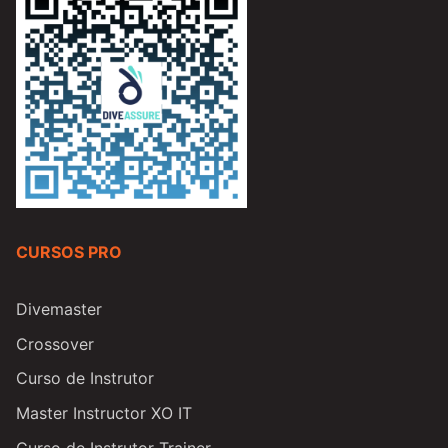
CURSOS PRO
Divemaster
Crossover
Curso de Instrutor
Master Instructor XO IT
Curso de Instrutor Trainer