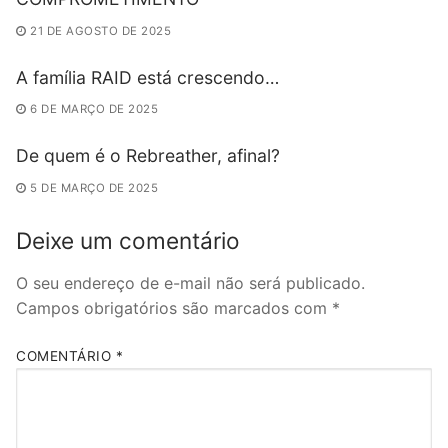
21 DE AGOSTO DE 2025
A família RAID está crescendo…
6 DE MARÇO DE 2025
De quem é o Rebreather, afinal?
5 DE MARÇO DE 2025
Deixe um comentário
O seu endereço de e-mail não será publicado.
Campos obrigatórios são marcados com
*
COMENTÁRIO
*