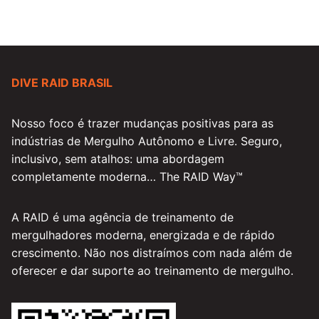
DIVE RAID BRASIL
Nosso foco é trazer mudanças positivas para as
indústrias de Mergulho Autônomo e Livre. Seguro,
inclusivo, sem atalhos: uma abordagem
completamente moderna… The RAID Way™
A RAID é uma agência de treinamento de
mergulhadores moderna, energizada e de rápido
crescimento. Não nos distraímos com nada além de
oferecer e dar suporte ao treinamento de mergulho.