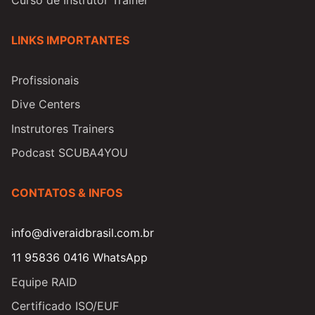
LINKS IMPORTANTES
Profissionais
Dive Centers
Instrutores Trainers
Podcast SCUBA4YOU
CONTATOS & INFOS
info@diveraidbrasil.com.br
11 95836 0416 WhatsApp
Equipe RAID
Certificado ISO/EUF