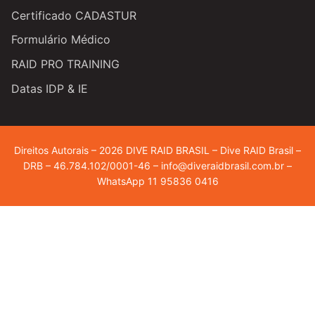
Certificado CADASTUR
Formulário Médico
RAID PRO TRAINING
Datas IDP & IE
Direitos Autorais – 2026 DIVE RAID BRASIL – Dive RAID Brasil –
DRB – 46.784.102/0001-46 – info@diveraidbrasil.com.br –
WhatsApp 11 95836 0416