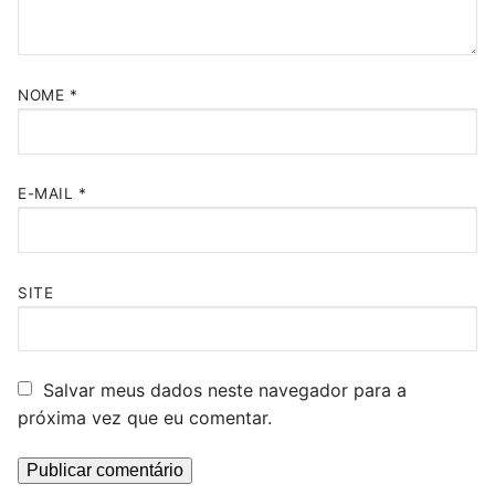
NOME
*
E-MAIL
*
SITE
Salvar meus dados neste navegador para a
próxima vez que eu comentar.