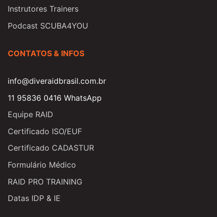
Instrutores Trainers
Podcast SCUBA4YOU
CONTATOS & INFOS
info@diveraidbrasil.com.br
11 95836 0416 WhatsApp
Equipe RAID
Certificado ISO/EUF
Certificado CADASTUR
Formulário Médico
RAID PRO TRAINING
Datas IDP & IE