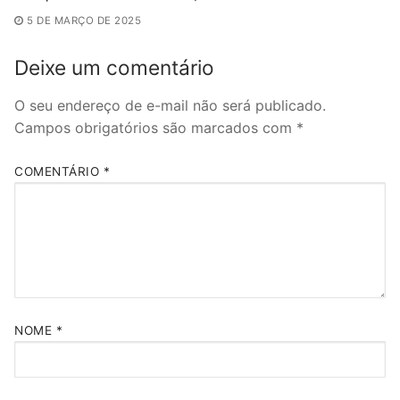
5 DE MARÇO DE 2025
Deixe um comentário
O seu endereço de e-mail não será publicado.
Campos obrigatórios são marcados com
*
COMENTÁRIO
*
NOME
*