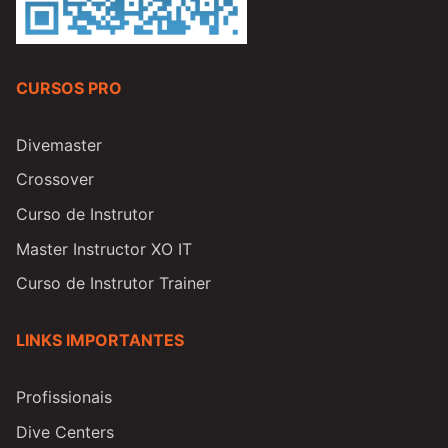
CURSOS PRO
Divemaster
Crossover
Curso de Instrutor
Master Instructor XO IT
Curso de Instrutor Trainer
LINKS IMPORTANTES
Profissionais
Dive Centers