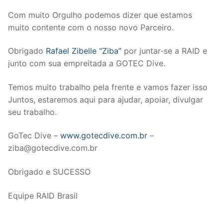
Com muito Orgulho podemos dizer que estamos
muito contente com o nosso novo Parceiro.
Obrigado
Rafael Zibelle “Ziba”
por juntar-se a RAID e
junto com sua empreitada a GOTEC Dive.
Temos muito trabalho pela frente e vamos fazer isso
Juntos, estaremos aqui para ajudar, apoiar, divulgar
seu trabalho.
GoTec Dive –
www.gotecdive.com.br
–
ziba@gotecdive.com.br
Obrigado e SUCESSO
Equipe RAID Brasil