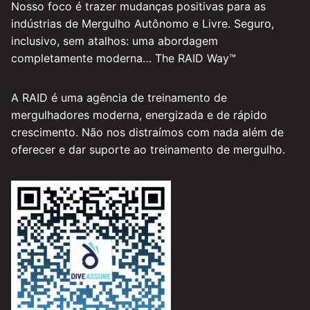
Nosso foco é trazer mudanças positivas para as
indústrias de Mergulho Autônomo e Livre. Seguro,
inclusivo, sem atalhos: uma abordagem
completamente moderna… The RAID Way™
A RAID é uma agência de treinamento de
mergulhadores moderna, energizada e de rápido
crescimento. Não nos distraímos com nada além de
oferecer e dar suporte ao treinamento de mergulho.