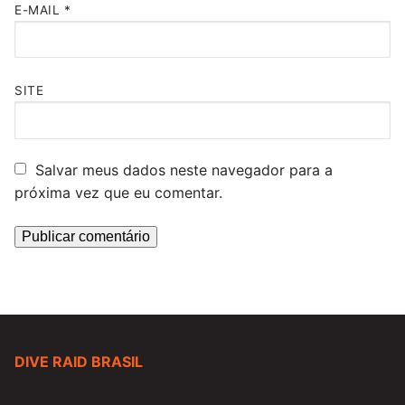
E-MAIL
*
SITE
Salvar meus dados neste navegador para a
próxima vez que eu comentar.
DIVE RAID BRASIL