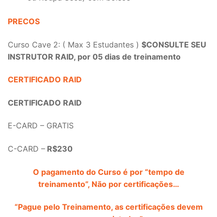
PRECOS
Curso Cave 2: ( Max 3 Estudantes )
$CONSULTE SEU
INSTRUTOR RAID, por 05 dias de treinamento
CERTIFICADO RAID
CERTIFICADO RAID
E-CARD – GRATIS
C-CARD –
R$230
O pagamento do Curso é por “tempo de
treinamento”, Não por certificações…
“Pague pelo Treinamento, as certificações devem