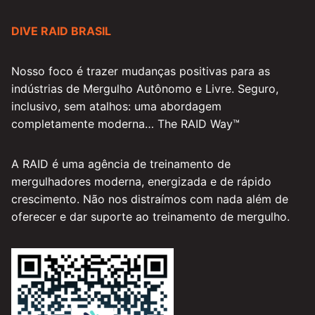
DIVE RAID BRASIL
Nosso foco é trazer mudanças positivas para as
indústrias de Mergulho Autônomo e Livre. Seguro,
inclusivo, sem atalhos: uma abordagem
completamente moderna… The RAID Way™
A RAID é uma agência de treinamento de
mergulhadores moderna, energizada e de rápido
crescimento. Não nos distraímos com nada além de
oferecer e dar suporte ao treinamento de mergulho.