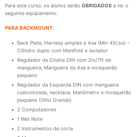
Para este curso, os alunos serão
OBRIGADOS
a ter o
seguinte equipamento:
PARA BACKMOUNT:
Back Plate, Harness simples e Asa (Min 45Lbs) –
Cilindro duplo com Manifold e isolador
Regulador da Direita DIN com 2m/7ft de
mangueira, Mangueira da Asa e mosquetão
pequeno
Regulador da Esquerda DIN com mangueira
customizada, necklace, Manômetro e mosquetão
pequeno (Olho Grande)
2 Computadores
1 Wet Note
2 Instrumentos de corte