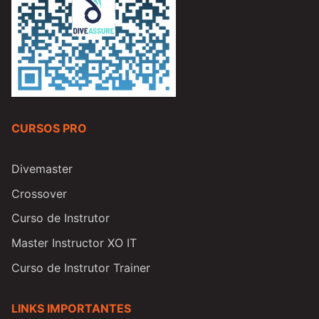
CURSOS PRO
Divemaster
Crossover
Curso de Instrutor
Master Instructor XO IT
Curso de Instrutor Trainer
LINKS IMPORTANTES