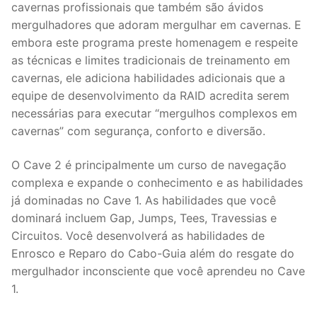
cavernas profissionais que também são ávidos
mergulhadores que adoram mergulhar em cavernas. E
embora este programa preste homenagem e respeite
as técnicas e limites tradicionais de treinamento em
cavernas, ele adiciona habilidades adicionais que a
equipe de desenvolvimento da RAID acredita serem
necessárias para executar “mergulhos complexos em
cavernas” com segurança, conforto e diversão.
O Cave 2 é principalmente um curso de navegação
complexa e expande o conhecimento e as habilidades
já dominadas no Cave 1. As habilidades que você
dominará incluem Gap, Jumps, Tees, Travessias e
Circuitos. Você desenvolverá as habilidades de
Enrosco e Reparo do Cabo-Guia além do resgate do
mergulhador inconsciente que você aprendeu no Cave
1.