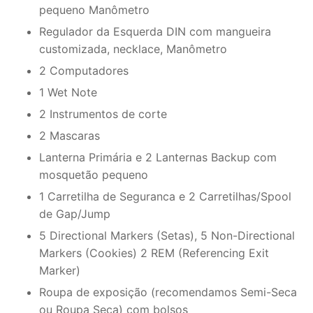
pequeno Manômetro
Regulador da Esquerda DIN com mangueira
customizada, necklace, Manômetro
2 Computadores
1 Wet Note
2 Instrumentos de corte
2 Mascaras
Lanterna Primária e 2 Lanternas Backup com
mosquetão pequeno
1 Carretilha de Seguranca e 2 Carretilhas/Spool
de Gap/Jump
5 Directional Markers (Setas), 5 Non-Directional
Markers (Cookies) 2 REM (Referencing Exit
Marker)
Roupa de exposição (recomendamos Semi-Seca
ou Roupa Seca) com bolsos