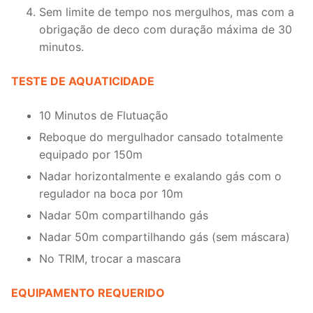
Sem limite de tempo nos mergulhos, mas com a
obrigação de deco com duração máxima de 30
minutos.
TESTE DE AQUATICIDADE
10 Minutos de Flutuação
Reboque do mergulhador cansado totalmente
equipado por 150m
Nadar horizontalmente e exalando gás com o
regulador na boca por 10m
Nadar 50m compartilhando gás
Nadar 50m compartilhando gás (sem máscara)
No TRIM, trocar a mascara
EQUIPAMENTO REQUERIDO