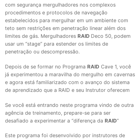
com segurança mergulhadores nos complexos
procedimentos e protocolos de navegação
estabelecidos para mergulhar em um ambiente com
teto sem restrições em penetração linear além dos
limites de gás. Mergulhadores
RAID
Deco 50, podem
usar um “stage” para estender os limites de
penetração ou descompressão.
Depois de se formar no Programa
RAID
Cave 1, você
já experimentou a maravilha do mergulho em cavernas
e agora está familiarizado com o avanço do sistema
de aprendizado que a RAID e seu Instrutor oferecem
Se você está entrando neste programa vindo de outra
agência de treinamento, prepare-se para ser
desafiado a experimentar a “diferença da
RAID
”
Este programa foi desenvolvido por instrutores de