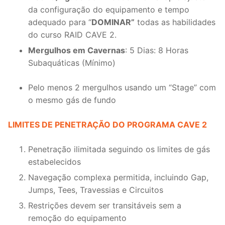
da configuração do equipamento e tempo
adequado para “
DOMINAR”
todas as habilidades
do curso RAID CAVE 2.
Mergulhos em Cavernas
: 5 Dias: 8 Horas
Subaquáticas (Mínimo)
Pelo menos 2 mergulhos usando um “Stage” com
o mesmo gás de fundo
LIMITES DE PENETRAÇÃO DO PROGRAMA CAVE 2
Penetração ilimitada seguindo os limites de gás
estabelecidos
Navegação complexa permitida, incluindo Gap,
Jumps, Tees, Travessias e Circuitos
Restrições devem ser transitáveis sem a
remoção do equipamento