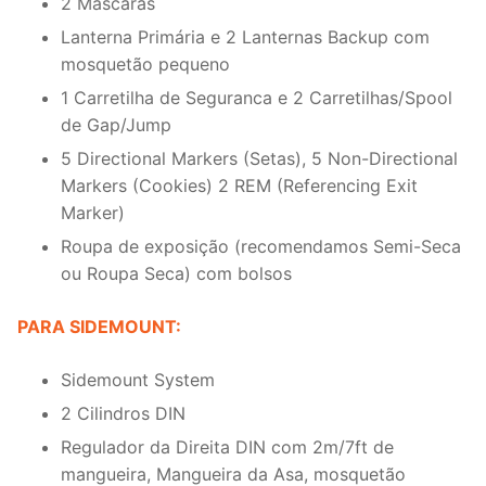
2 Mascaras
Lanterna Primária e 2 Lanternas Backup com
mosquetão pequeno
1 Carretilha de Seguranca e 2 Carretilhas/Spool
de Gap/Jump
5 Directional Markers (Setas), 5 Non-Directional
Markers (Cookies) 2 REM (Referencing Exit
Marker)
Roupa de exposição (recomendamos Semi-Seca
ou Roupa Seca) com bolsos
PARA SIDEMOUNT:
Sidemount System
2 Cilindros DIN
Regulador da Direita DIN com 2m/7ft de
mangueira, Mangueira da Asa, mosquetão