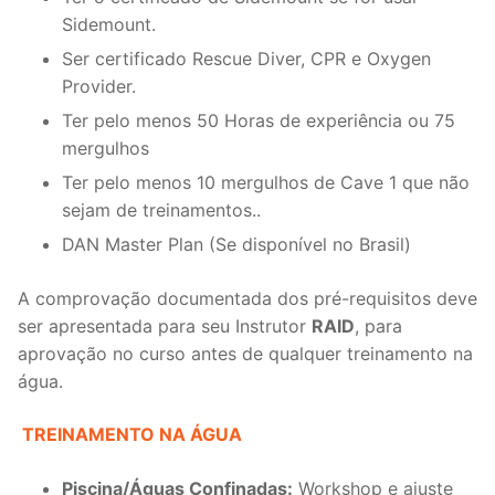
Sidemount.
Ser certificado Rescue Diver, CPR e Oxygen
Provider.
Ter pelo menos 50 Horas de experiência ou 75
mergulhos
Ter pelo menos 10 mergulhos de Cave 1 que não
sejam de treinamentos..
DAN Master Plan (Se disponível no Brasil)
A comprovação documentada dos pré-requisitos deve
ser apresentada para seu Instrutor
RAID
, para
aprovação no curso antes de qualquer treinamento na
água.
TREINAMENTO NA ÁGUA
Piscina/Águas Confinadas:
Workshop e ajuste