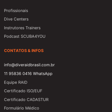
Profissionais
Dive Centers
Instrutores Trainers
Podcast SCUBA4YOU
CONTATOS & INFOS
info@diveraidbrasil.com.br
11 95836 0416 WhatsApp
Equipe RAID
Certificado ISO/EUF
Certificado CADASTUR
Formulário Médico