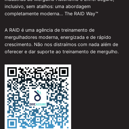
inclusivo, sem atalhos: uma abordagem
completamente moderna… The RAID Way™
A RAID é uma agência de treinamento de
mergulhadores moderna, energizada e de rápido
crescimento. Não nos distraímos com nada além de
oferecer e dar suporte ao treinamento de mergulho.