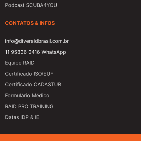
Podcast SCUBA4YOU
CONTATOS & INFOS
info@diveraidbrasil.com.br
11 95836 0416 WhatsApp
Equipe RAID
Certificado ISO/EUF
Certificado CADASTUR
Formulário Médico
RAID PRO TRAINING
Datas IDP & IE