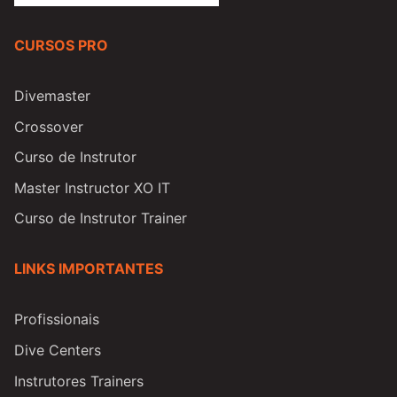
CURSOS PRO
Divemaster
Crossover
Curso de Instrutor
Master Instructor XO IT
Curso de Instrutor Trainer
LINKS IMPORTANTES
Profissionais
Dive Centers
Instrutores Trainers