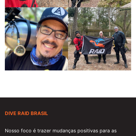
DIVE RAID BRASIL
Nosso foco é trazer mudanças positivas para as