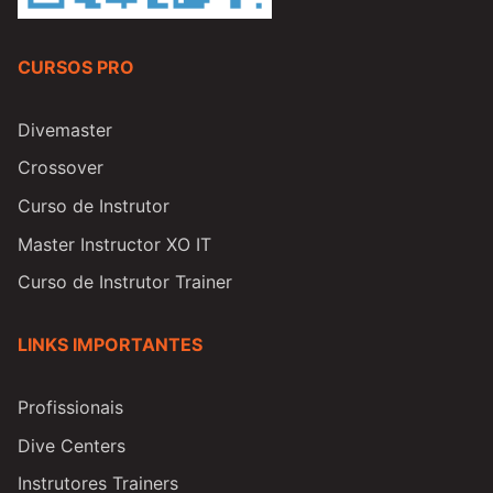
CURSOS PRO
Divemaster
Crossover
Curso de Instrutor
Master Instructor XO IT
Curso de Instrutor Trainer
LINKS IMPORTANTES
Profissionais
Dive Centers
Instrutores Trainers