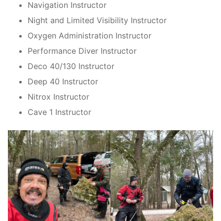
Navigation Instructor
Night and Limited Visibility Instructor
Oxygen Administration Instructor
Performance Diver Instructor
Deco 40/130 Instructor
Deep 40 Instructor
Nitrox Instructor
Cave 1 Instructor