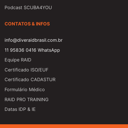
Podcast SCUBA4YOU
CONTATOS & INFOS
info@diveraidbrasil.com.br
11 95836 0416 WhatsApp
Equipe RAID
Certificado ISO/EUF
Certificado CADASTUR
Formulário Médico
RAID PRO TRAINING
Datas IDP & IE