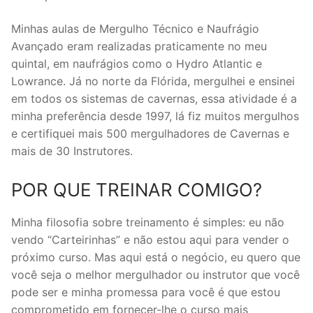
Minhas aulas de Mergulho Técnico e Naufrágio
Avançado eram realizadas praticamente no meu
quintal, em naufrágios como o Hydro Atlantic e
Lowrance. Já no norte da Flórida, mergulhei e ensinei
em todos os sistemas de cavernas, essa atividade é a
minha preferência desde 1997, lá fiz muitos mergulhos
e certifiquei mais 500 mergulhadores de Cavernas e
mais de 30 Instrutores.
POR QUE TREINAR COMIGO?
Minha filosofia sobre treinamento é simples: eu não
vendo “Carteirinhas” e não estou aqui para vender o
próximo curso. Mas aqui está o negócio, eu quero que
você seja o melhor mergulhador ou instrutor que você
pode ser e minha promessa para você é que estou
comprometido em fornecer-lhe o curso mais