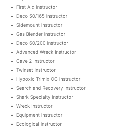
First Aid Instructor
Deco 50/165 Instructor
Sidemount Instructor
Gas Blender Instructor
Deco 60/200 Instructor
Advanced Wreck Instructor
Cave 2 Instructor
Twinset Instructor
Hypoxic Trimix OC Instructor
Search and Recovery Instructor
Shark Specialty Instructor
Wreck Instructor
Equipment Instructor
Ecological Instructor