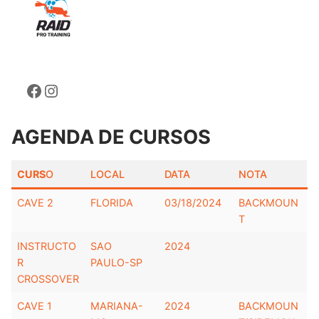
Facebook
Instagram
AGENDA DE CURSOS
CURS
O
LOCAL
DATA
NOTA
CAVE 2
FLORIDA
03/18/2024
BACKMOUN
T
INSTRUCTO
SAO
2024
R
PAULO-SP
CROSSOVER
CAVE 1
MARIANA-
2024
BACKMOUN