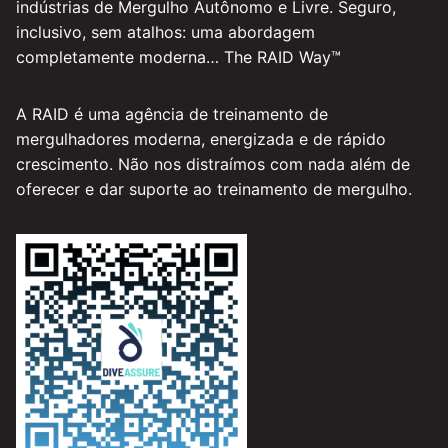
indústrias de Mergulho Autônomo e Livre. Seguro,
inclusivo, sem atalhos: uma abordagem
completamente moderna… The RAID Way™
A RAID é uma agência de treinamento de
mergulhadores moderna, energizada e de rápido
crescimento. Não nos distraímos com nada além de
oferecer e dar suporte ao treinamento de mergulho.