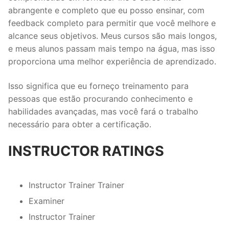
abrangente e completo que eu posso ensinar, com
feedback completo para permitir que você melhore e
alcance seus objetivos. Meus cursos são mais longos,
e meus alunos passam mais tempo na água, mas isso
proporciona uma melhor experiência de aprendizado.
Isso significa que eu forneço treinamento para
pessoas que estão procurando conhecimento e
habilidades avançadas, mas você fará o trabalho
necessário para obter a certificação.
INSTRUCTOR RATINGS
Instructor Trainer Trainer
Examiner
Instructor Trainer