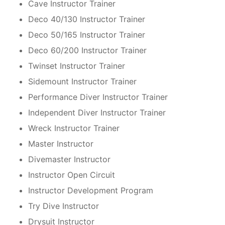
Cave Instructor Trainer
Deco 40/130 Instructor Trainer
Deco 50/165 Instructor Trainer
Deco 60/200 Instructor Trainer
Twinset Instructor Trainer
Sidemount Instructor Trainer
Performance Diver Instructor Trainer
Independent Diver Instructor Trainer
Wreck Instructor Trainer
Master Instructor
Divemaster Instructor
Instructor Open Circuit
Instructor Development Program
Try Dive Instructor
Drysuit Instructor