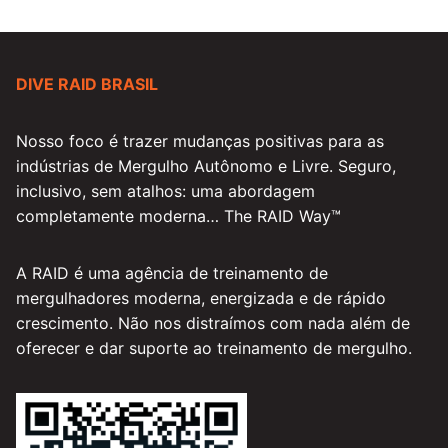
DIVE RAID BRASIL
Nosso foco é trazer mudanças positivas para as
indústrias de Mergulho Autônomo e Livre. Seguro,
inclusivo, sem atalhos: uma abordagem
completamente moderna… The RAID Way™
A RAID é uma agência de treinamento de
mergulhadores moderna, energizada e de rápido
crescimento. Não nos distraímos com nada além de
oferecer e dar suporte ao treinamento de mergulho.