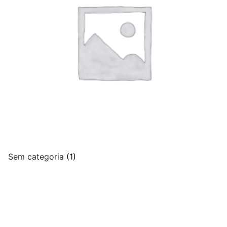
Sem categoria
(1)