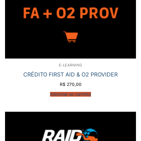
E-LEARNING
CRÉDITO FIRST AID & O2 PROVIDER
R$
270,00
Adicionar ao carrinho