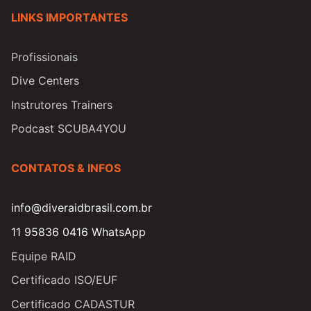
LINKS IMPORTANTES
Profissionais
Dive Centers
Instrutores Trainers
Podcast SCUBA4YOU
CONTATOS & INFOS
info@diveraidbrasil.com.br
11 95836 0416 WhatsApp
Equipe RAID
Certificado ISO/EUF
Certificado CADASTUR