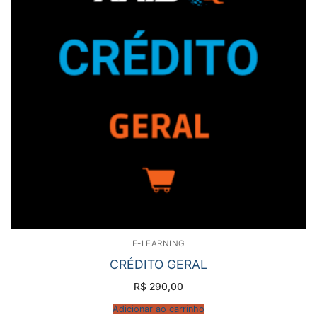
E-LEARNING
CRÉDITO GERAL
R$
290,00
Adicionar ao carrinho