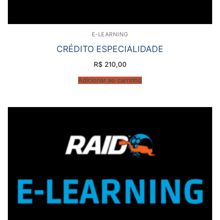
E-LEARNING
CRÉDITO ESPECIALIDADE
R$
210,00
Adicionar ao carrinho