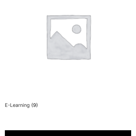
E-Learning
(9)