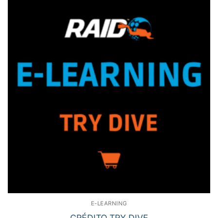
E-LEARNING
CRÉDITO TRY DIVE