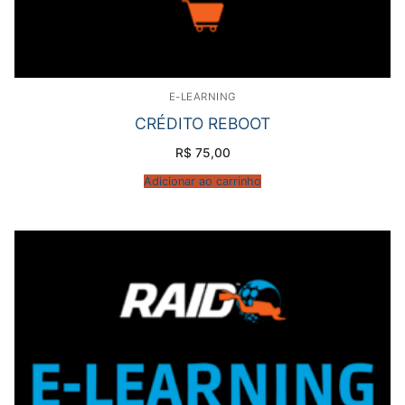
E-LEARNING
CRÉDITO REBOOT
R$
75,00
Adicionar ao carrinho