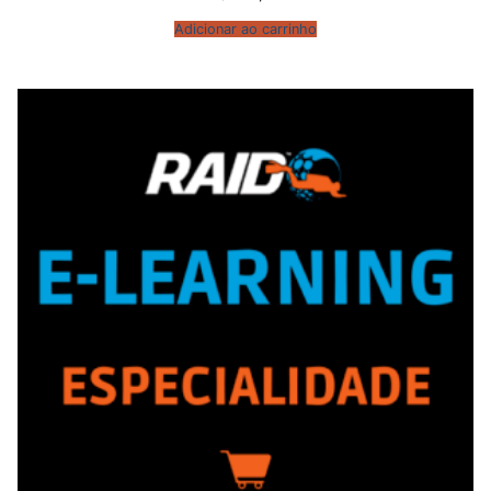
Adicionar ao carrinho