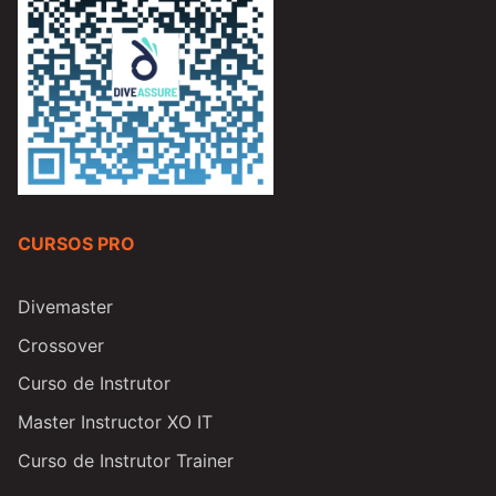
CURSOS PRO
Divemaster
Crossover
Curso de Instrutor
Master Instructor XO IT
Curso de Instrutor Trainer