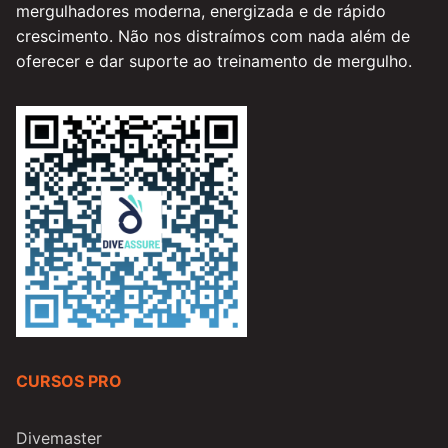
mergulhadores moderna, energizada e de rápido
crescimento. Não nos distraímos com nada além de
oferecer e dar suporte ao treinamento de mergulho.
CURSOS PRO
Divemaster