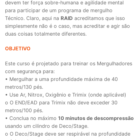
devem ter força sobre-humana e agilidade mental
para participar de um programa de mergulho
Técnico. Claro, aqui na
RAID
acreditamos que isso
simplesmente não é o caso, mas acreditar e agir são
duas coisas totalmente diferentes.
OBJETIVO
Este curso é projetado para treinar os Mergulhadores
com segurança para:
• Mergulhar a uma profundidade máxima de 40
metros/130 pés.
• Use Ar, Nitrox, Oxigênio e Trimix (onde aplicável)
o O END/EAD para Trimix não deve exceder 30
metros/100 pés.
• Conclua no máximo
10 minutos de descompressão
usando um cilindro de Deco/Stage.
o O Deco/Stage deve ser respirável na profundidade