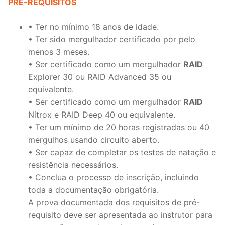
PRÉ-REQUISITOS
• Ter no mínimo 18 anos de idade.
• Ter sido mergulhador certificado por pelo
menos 3 meses.
• Ser certificado como um mergulhador
RAID
Explorer 30 ou RAID Advanced 35 ou
equivalente.
• Ser certificado como um mergulhador
RAID
Nitrox e RAID Deep 40 ou equivalente.
• Ter um mínimo de 20 horas registradas ou 40
mergulhos usando circuito aberto.
• Ser capaz de completar os testes de natação e
resistência necessários.
• Conclua o processo de inscrição, incluindo
toda a documentação obrigatória.
A prova documentada dos requisitos de pré-
requisito deve ser apresentada ao instrutor para