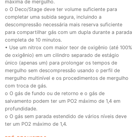
máxima de mergulho.
o O Deco/Stage deve ter volume suficiente para
completar uma subida segura, incluindo a
descompressão necessária mais reserva suficiente
para compartilhar gás com um dupla durante a parada
completa de 10 minutos.
• Use um nitrox com maior teor de oxigênio (até 100%
de oxigênio) em um cilindro separado de estágio
único (apenas um) para prolongar os tempos de
mergulho sem descompressão usando o perfil de
mergulho multinível e os procedimentos de mergulho
com troca de gás.
o O gás de fundo ou de retorno e o gás de
salvamento podem ter um PO2 máximo de 1,4 em
profundidade.
o O gás sem parada estendido de vários níveis deve
ter um PO2 máximo de 1,4.