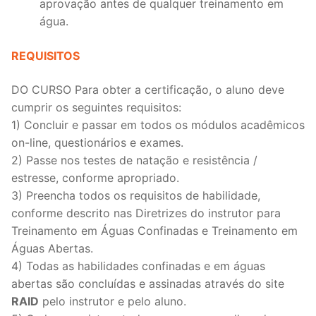
aprovação antes de qualquer treinamento em
água.
REQUISITOS
DO CURSO Para obter a certificação, o aluno deve
cumprir os seguintes requisitos:
1) Concluir e passar em todos os módulos acadêmicos
on-line, questionários e exames.
2) Passe nos testes de natação e resistência /
estresse, conforme apropriado.
3) Preencha todos os requisitos de habilidade,
conforme descrito nas Diretrizes do instrutor para
Treinamento em Águas Confinadas e Treinamento em
Águas Abertas.
4) Todas as habilidades confinadas e em águas
abertas são concluídas e assinadas através do site
RAID
pelo instrutor e pelo aluno.