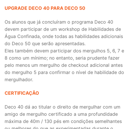
UPGRADE DECO 40 PARA DECO 50
Os alunos que já concluíram o programa Deco 40
devem participar de um workshop de Habilidades de
Água Confinada, onde todas as habilidades adicionais
do Deco 50 que serão apresentadas.
Eles também devem participar dos mergulhos 5, 6, 7 e
8 como um mínimo; no entanto, seria prudente fazer
pelo menos um mergulho de checkout adicional antes
do mergulho 5 para confirmar o nível de habilidade do
mergulhador.
CERTIFICAÇÃO
Deco 40 dá ao titular o direito de mergulhar com um
amigo de mergulho certificado a uma profundidade
máxima de 40m / 130 pés em condições semelhantes
ou melhores do que as experimentadas durante o