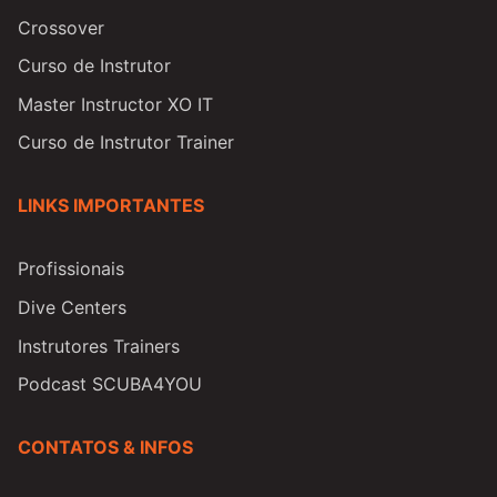
Crossover
Curso de Instrutor
Master Instructor XO IT
Curso de Instrutor Trainer
LINKS IMPORTANTES
Profissionais
Dive Centers
Instrutores Trainers
Podcast SCUBA4YOU
CONTATOS & INFOS