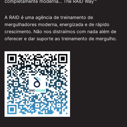
completamente moderna… The RAID Way™
A RAID é uma agência de treinamento de
mergulhadores moderna, energizada e de rápido
crescimento. Não nos distraímos com nada além de
oferecer e dar suporte ao treinamento de mergulho.