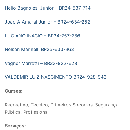
Helio Bagnolesi Junior – BR24-537-714
Joao A Amaral Junior – BR24-634-252
LUCIANO INACIO – BR24-757-286
Nelson Marinelli BR25-633-963
Vagner Marretti – BR23-822-628
VALDEMIR LUIZ NASCIMENTO BR24-928-943
Cursos:
Recreativo, Técnico, Primeiros Socorros, Segurança
Pública, Profissional
Serviços: