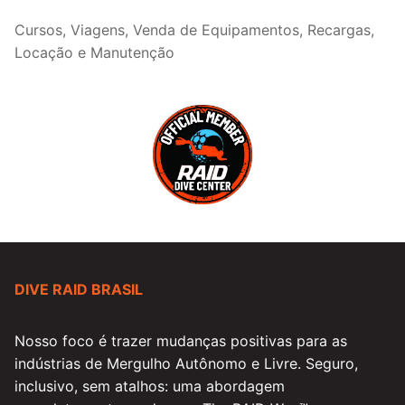
Cursos, Viagens, Venda de Equipamentos, Recargas,
Locação e Manutenção
DIVE RAID BRASIL
Nosso foco é trazer mudanças positivas para as
indústrias de Mergulho Autônomo e Livre. Seguro,
inclusivo, sem atalhos: uma abordagem