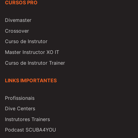
CURSOS PRO
Divemaster
Crossover
Curso de Instrutor
Master Instructor XO IT
Curso de Instrutor Trainer
LINKS IMPORTANTES
Profissionais
Dive Centers
Instrutores Trainers
Podcast SCUBA4YOU