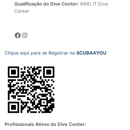
Qualificação do Dive Center:
RAID IT Dive
Center
Facebook
Instagram
Clique aqui para se Registrar na
SCUBA4YOU
Profissionais Ativos do Dive Center: