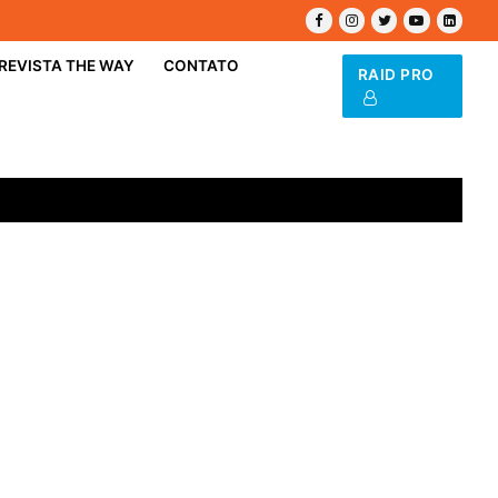
REVISTA THE WAY
CONTATO
RAID PRO