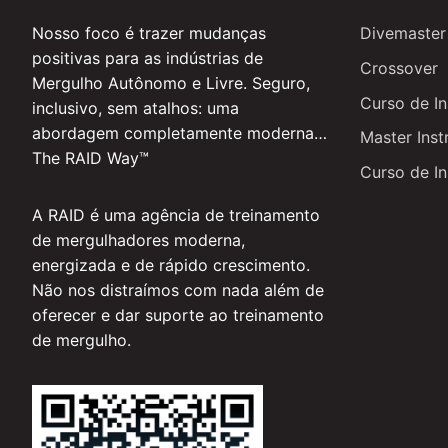
Nosso foco é trazer mudanças
Divemaster
positivas para as indústrias de
Crossover
Mergulho Autônomo e Livre. Seguro,
Curso de In
inclusivo, sem atalhos: uma
abordagem completamente moderna…
Master Inst
The RAID Way™
Curso de In
A RAID é uma agência de treinamento
de mergulhadores moderna,
energizada e de rápido crescimento.
Não nos distraímos com nada além de
oferecer e dar suporte ao treinamento
de mergulho.