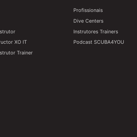
Profissionais
Dive Centers
strutor
Instrutores Trainers
ructor XO IT
Podcast SCUBA4YOU
strutor Trainer